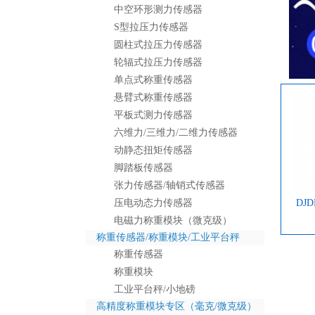
中空环形测力传感器
S型拉压力传感器
圆柱式拉压力传感器
轮辐式拉压力传感器
单点式称重传感器
悬臂式称重传感器
平板式测力传感器
六维力/三维力/二维力传感器
动静态扭矩传感器
脚踏板传感器
张力传感器/轴销式传感器
DJ
压电动态力传感器
电磁力称重模块（微克级）
称重传感器/称重模块/工业平台秤
称重传感器
称重模块
工业平台秤/小地磅
高精度称重模块专区（毫克/微克级）