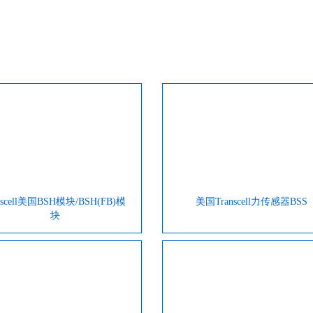
anscell美国BSH模块/BSH(FB)模
美国Transcell力传感器BSS
块