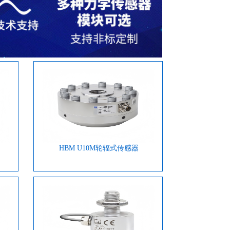
产品我们的质量更优，同样的质量我们
的价格更低，同样的价格我们的服务更
好。
HBM U10M轮辐式传感器