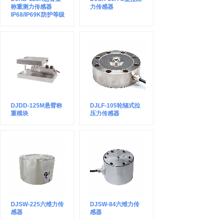
称重测力传感器
力传感器
IP68/IP69K防护等级
DJDD-125M悬臂称
DJLF-105轮辐式拉
重模块
压力传感器
DJSW-225六维力传
DJSW-84六维力传
感器
感器