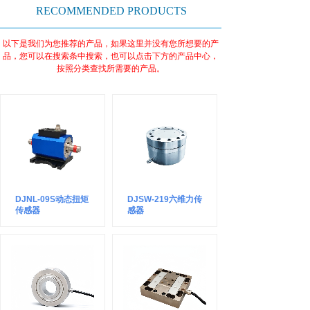
RECOMMENDED PRODUCTS
以下是我们为您推荐的产品，如果这里并没有您所想要的产
品，您可以在搜索条中搜索，也可以点击下方的产品中心，
按照分类查找所需要的产品。
DJNL-09S动态扭矩
DJSW-219六维力传
传感器
感器