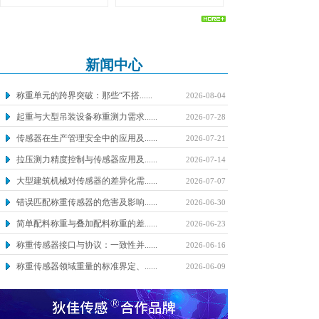
新闻中心
NEWS CENTER
称重单元的跨界突破：那些“不搭......
2026-08-04
起重与大型吊装设备称重测力需求......
2026-07-28
传感器在生产管理安全中的应用及......
2026-07-21
拉压测力精度控制与传感器应用及......
2026-07-14
大型建筑机械对传感器的差异化需......
2026-07-07
错误匹配称重传感器的危害及影响......
2026-06-30
简单配料称重与叠加配料称重的差......
2026-06-23
称重传感器接口与协议：一致性并......
2026-06-16
称重传感器领域重量的标准界定、......
2026-06-09
称重传感器线缆选型
2026-06-02